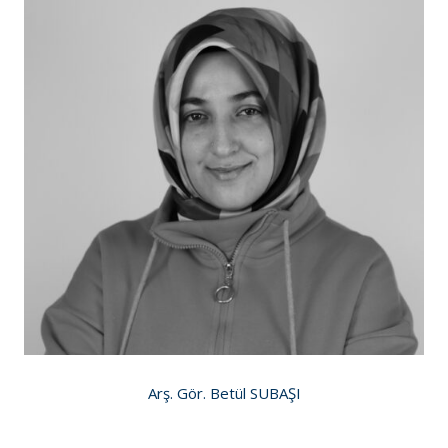
Arş. Gör. Betül SUBAŞI