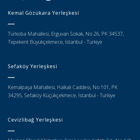
Kemal Gözükara Yerleşkesi
Türkoba Mahallesi, Erguvan Sokak, No:26, PK 34537,
Tepekent Büyükçekmece, İstanbul - Türkiye
Sefaköy Yerleşkesi
Kemalpaşa Mahallesi, Halkalı Caddesi, No:101, PK
34295, Sefaköy Küçükçekmece, İstanbul - Türkiye
Cevizlibağ Yerleşkesi