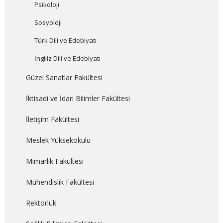
Psikoloji
Sosyoloji
Türk Dili ve Edebiyatı
İngiliz Dili ve Edebiyatı
Güzel Sanatlar Fakültesi
İktisadi ve İdari Bilimler Fakültesi
İletişim Fakültesi
Meslek Yüksekokulu
Mimarlık Fakültesi
Mühendislik Fakültesi
Rektörlük