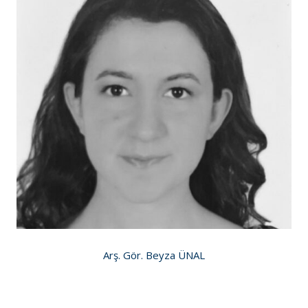
Arş. Gör. Beyza ÜNAL