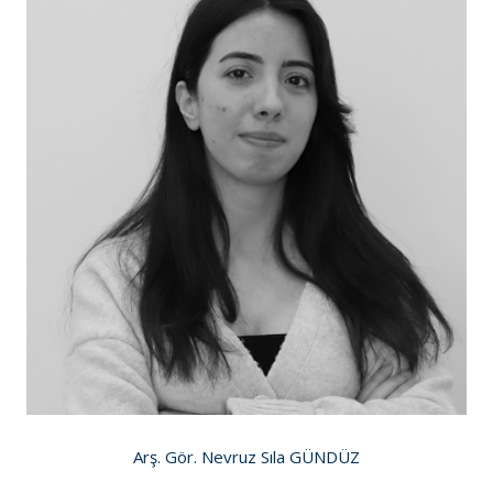
Arş. Gör. Nevruz Sıla GÜNDÜZ