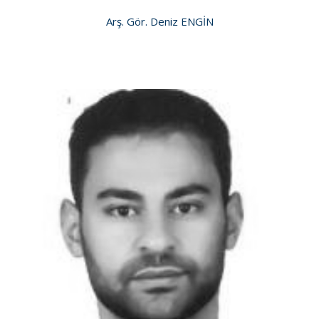
Arş. Gör. Deniz ENGİN