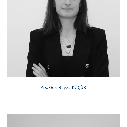
Arş. Gör. Beyza KÜÇÜK