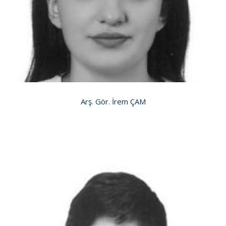
Arş. Gör. İrem ÇAM