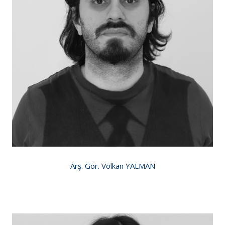
Arş. Gör. Volkan YALMAN