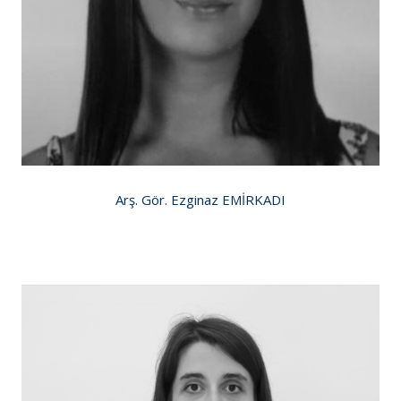
Arş. Gör. Ezginaz EMİRKADI