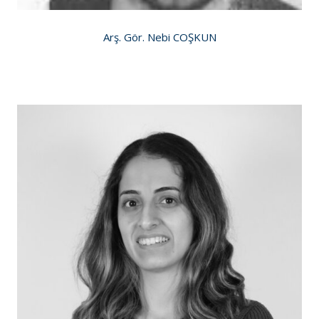
Arş. Gör. Nebi COŞKUN