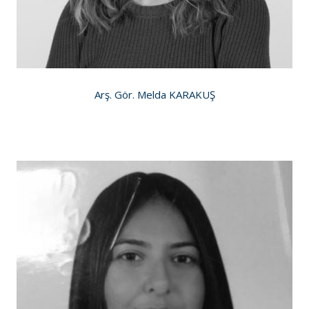
Arş. Gör. Melda KARAKUŞ