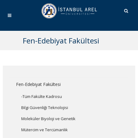
Fen-Edebiyat Fakültesi
Fen-Edebiyat Fakültesi
-Tüm Fakülte Kadrosu
Bilgi Güvenliği Teknolojisi
Moleküler Biyoloji ve Genetik
Mütercim ve Tercümanlık