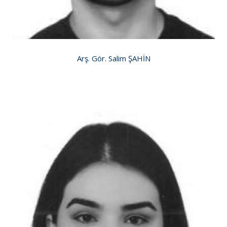
Arş. Gör. Salim ŞAHİN