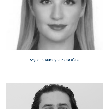
Arş. Gör. Rumeysa KÖROĞLU