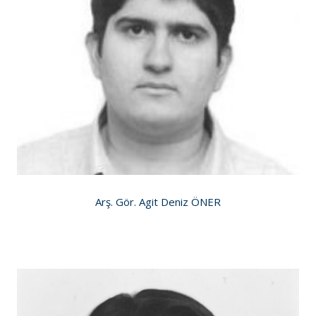
Arş. Gör. Agit Deniz ÖNER